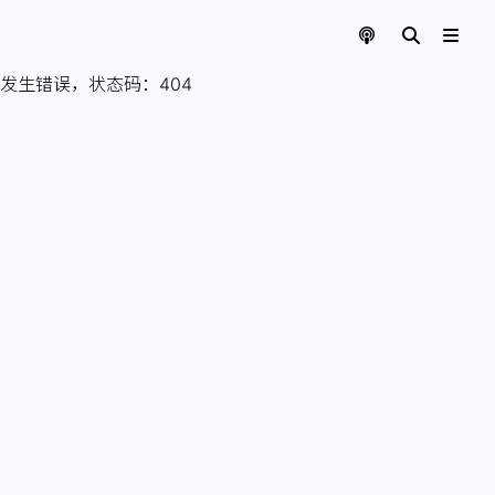
发生错误，状态码：
404